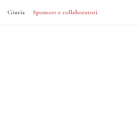
Giuria
Sponsors e collaboratori